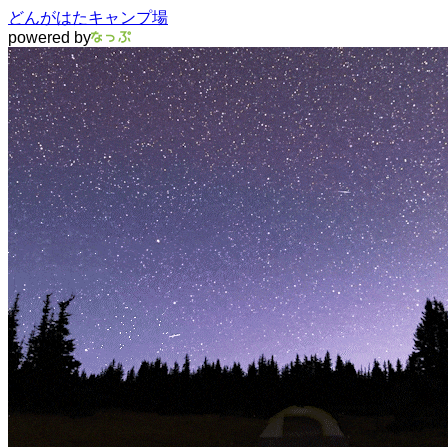
どんがはたキャンプ場
powered by