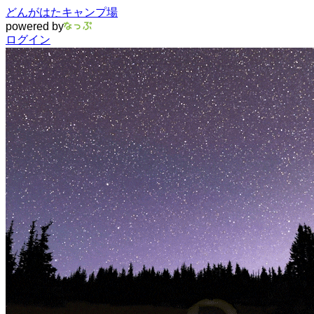
どんがはたキャンプ場
powered by
ログイン