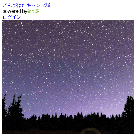
どんがはたキャンプ場
powered by
ログイン