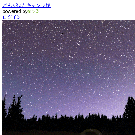
どんがはたキャンプ場
powered by
ログイン