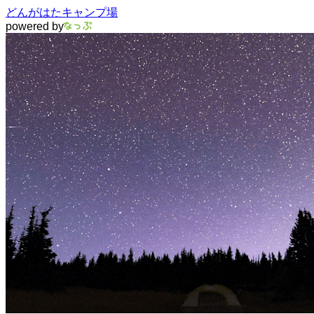
どんがはたキャンプ場
powered by