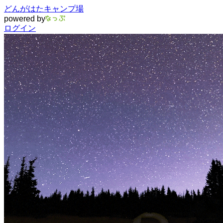
どんがはたキャンプ場
powered by
ログイン