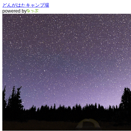
どんがはたキャンプ場
powered by