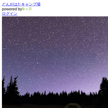
どんがはたキャンプ場
powered by
ログイン