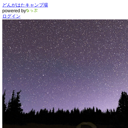
どんがはたキャンプ場
powered by
ログイン