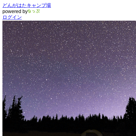
どんがはたキャンプ場
powered by
ログイン