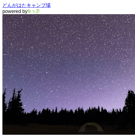
どんがはたキャンプ場
powered by