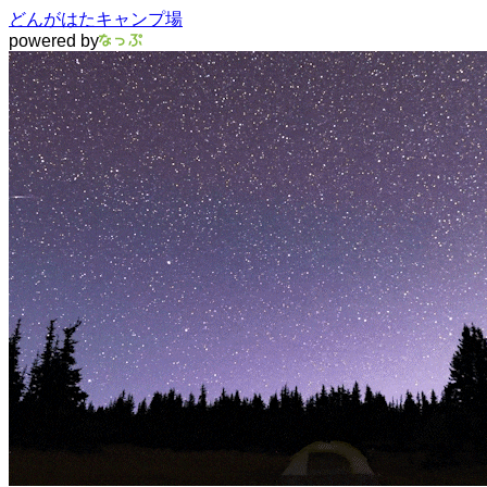
どんがはたキャンプ場
powered by