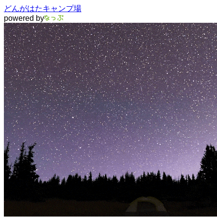
どんがはたキャンプ場
powered by