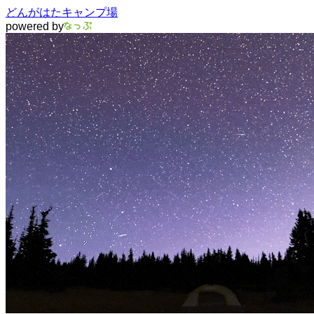
どんがはたキャンプ場
powered by