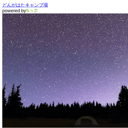
どんがはたキャンプ場
powered by