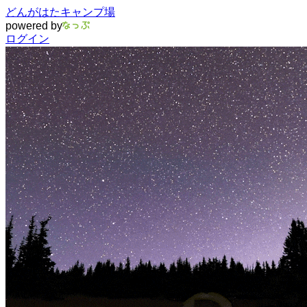
どんがはたキャンプ場
powered by
ログイン