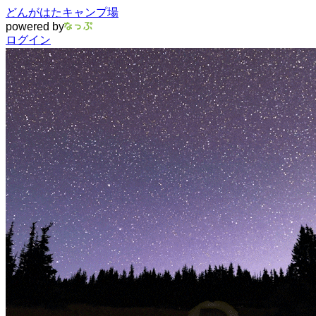
どんがはたキャンプ場
powered by
ログイン