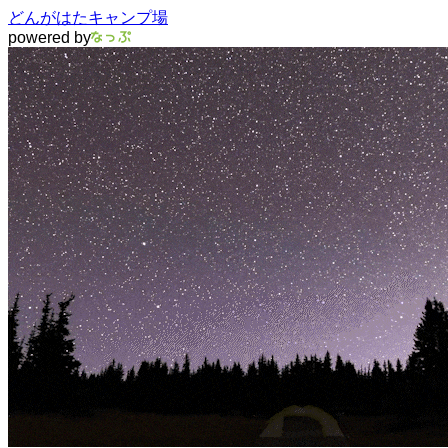
どんがはたキャンプ場
powered by