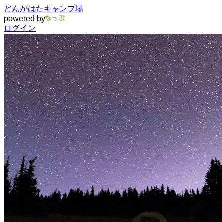
どんがはたキャンプ場
powered by
ログイン