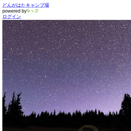
どんがはたキャンプ場
powered by
ログイン