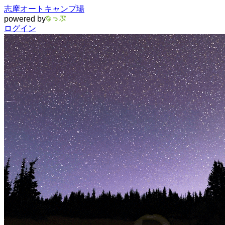
志摩オートキャンプ場
powered by
ログイン