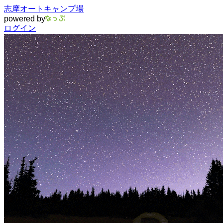
志摩オートキャンプ場
powered by
ログイン