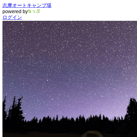
志摩オートキャンプ場
powered by
ログイン