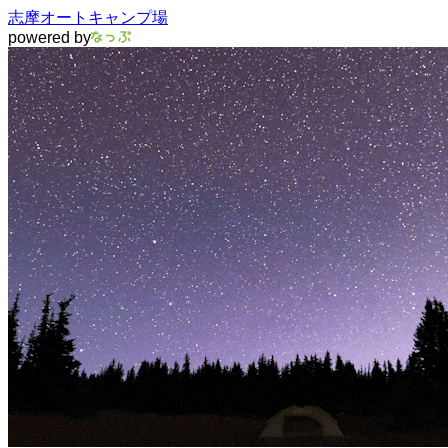
志摩オートキャンプ場
powered by