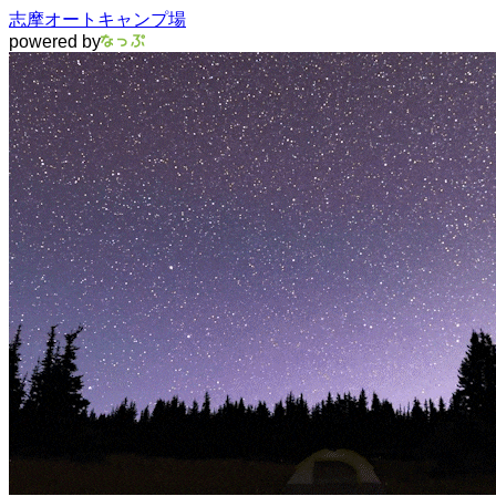
志摩オートキャンプ場
powered by