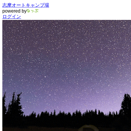
志摩オートキャンプ場
powered by
ログイン