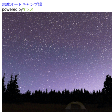
志摩オートキャンプ場
powered by