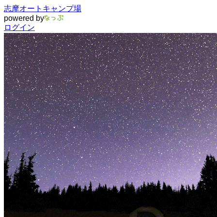
志摩オートキャンプ場
powered by
ログイン