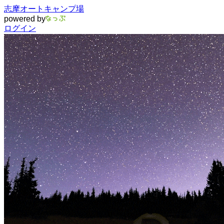
志摩オートキャンプ場
powered by
ログイン