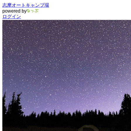
志摩オートキャンプ場
powered by
ログイン