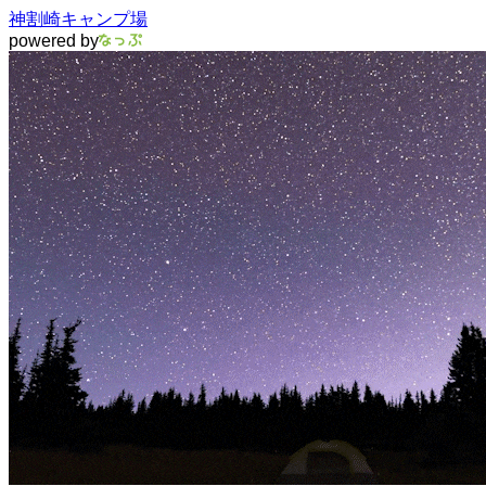
神割崎キャンプ場
powered by