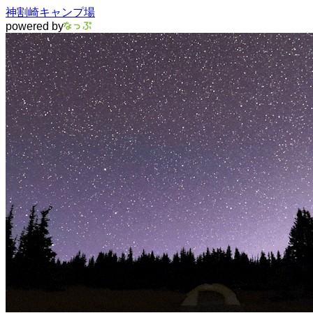
神割崎キャンプ場
powered by