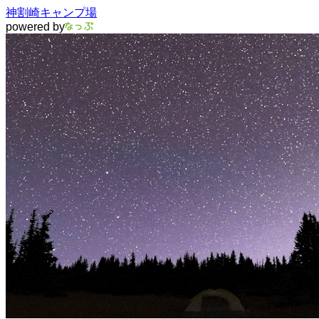
神割崎キャンプ場
powered by