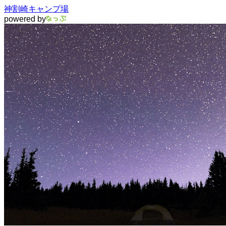
神割崎キャンプ場
powered by