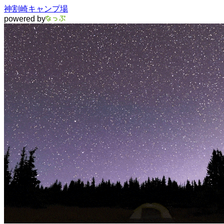
神割崎キャンプ場
powered by