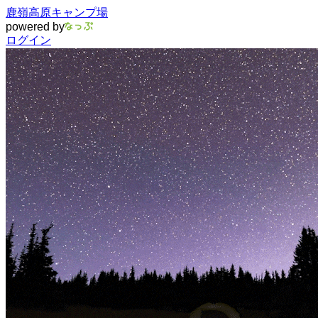
鹿嶺高原キャンプ場
powered by
ログイン