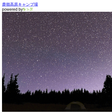
鹿嶺高原キャンプ場
powered by