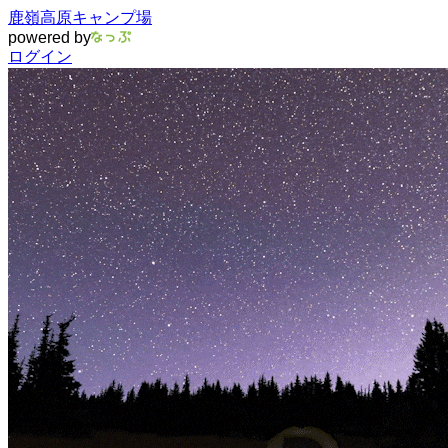
鹿嶺高原キャンプ場
powered by
ログイン