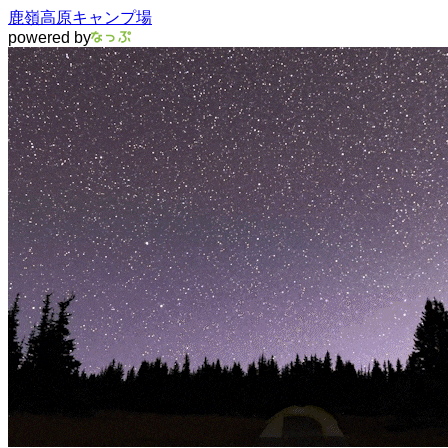
鹿嶺高原キャンプ場
powered by