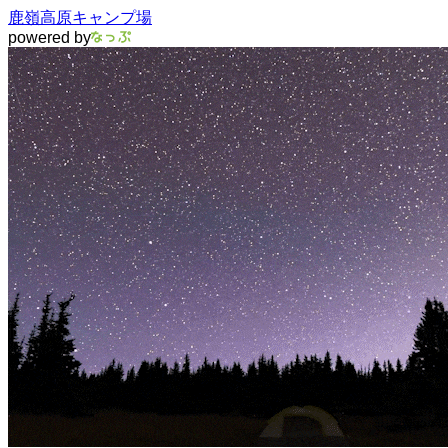
鹿嶺高原キャンプ場
powered by