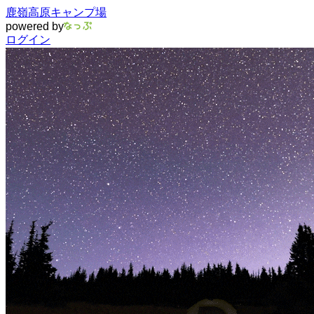
鹿嶺高原キャンプ場
powered by
ログイン