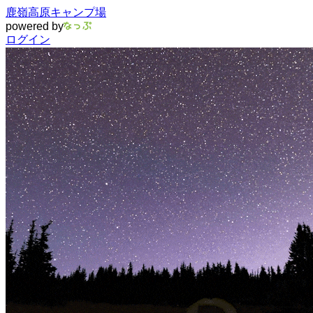
鹿嶺高原キャンプ場
powered by
ログイン