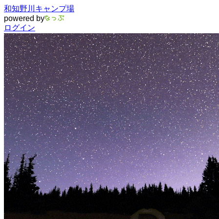
和知野川キャンプ場
powered by
ログイン