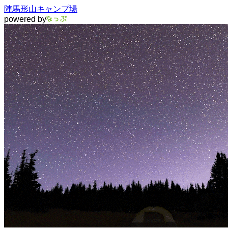
陣馬形山キャンプ場
powered by