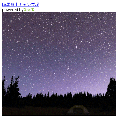
陣馬形山キャンプ場
powered by