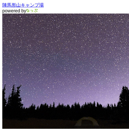
陣馬形山キャンプ場
powered by