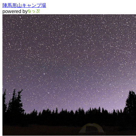
陣馬形山キャンプ場
powered by