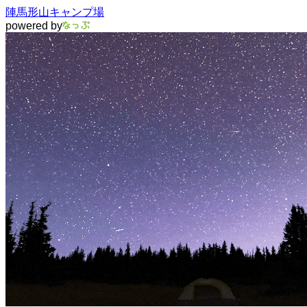
陣馬形山キャンプ場
powered by