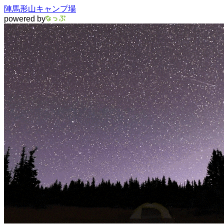
陣馬形山キャンプ場
powered by