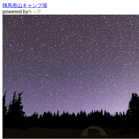
陣馬形山キャンプ場
powered by